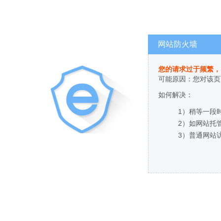
网站防火墙
您的请求过于频繁，
可能原因：您对该页
如何解决：
1）稍等一段
2）如网站托
3）普通网站