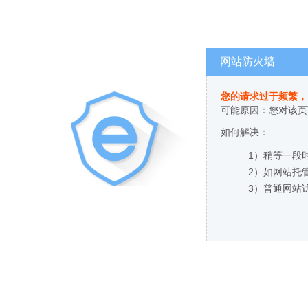
网站防火墙
您的请求过于频繁，
可能原因：您对该页
如何解决：
1）稍等一段
2）如网站托
3）普通网站