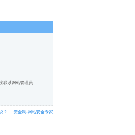
直接联系网站管理员；
说？
安全狗-网站安全专家