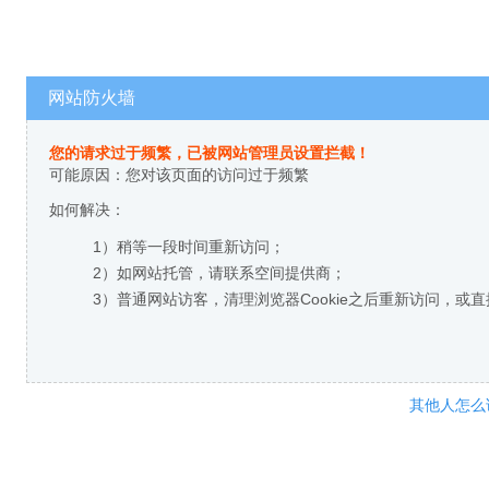
网站防火墙
您的请求过于频繁，已被网站管理员设置拦截！
可能原因：您对该页面的访问过于频繁
如何解决：
1）稍等一段时间重新访问；
2）如网站托管，请联系空间提供商；
3）普通网站访客，清理浏览器Cookie之后重新访问，或
其他人怎么